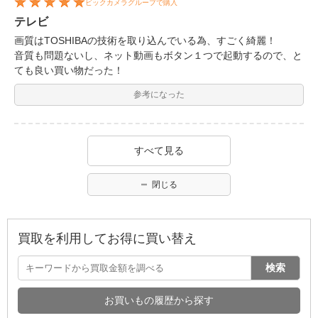
ビックカメラグループで購入
テレビ
画質はTOSHIBAの技術を取り込んでいる為、すごく綺麗！
音質も問題ないし、ネット動画もボタン１つで起動するので、と
ても良い買い物だった！
参考になった
すべて見る
閉じる
買取を利用してお得に買い替え
検索
お買いもの履歴から探す