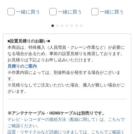
一緒に買う
一緒に買う
一緒に買う
■
設置見積りのお願い
■
本商品は、特殊搬入（人員増員・クレーン作業など）が必要に
なる場合があるため、事前の設置見積りを推奨しております。
お見積りは下記よりお申し込みいただけます。
見積りのご案内
※作業内容によっては、別途料金が発生する場合がございま
す。
※見積りなしでご注文いただいた場合、搬入が難しい場合がご
ざいます。
※アンテナケーブル・HDMIケーブルは別売りです。
テレビ・レコーダーの接続方法（配線に関して）は、こちらで
ご確認ください。
設置・リサイクルなど詳細につきましては、こちらでご確認く