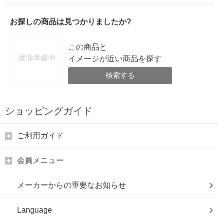
お探しの商品は見つかりましたか?
この商品と
イメージが近い商品を探す
検索する
ショッピングガイド
ご利用ガイド
会員メニュー
メーカーからの重要なお知らせ
Language