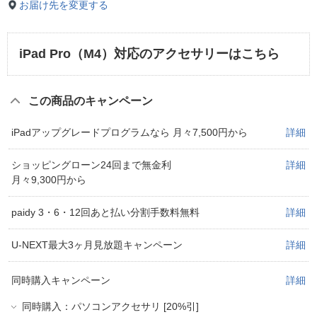
お届け先を変更する
iPad Pro（M4）対応のアクセサリーはこちら
この商品のキャンペーン
iPadアップグレードプログラムなら 月々7,500円から
詳細
ショッピングローン24回まで無金利
詳細
月々9,300円から
paidy 3・6・12回あと払い分割手数料無料
詳細
U-NEXT最大3ヶ月見放題キャンペーン
詳細
同時購入キャンペーン
詳細
同時購入：パソコンアクセサリ [20%引]