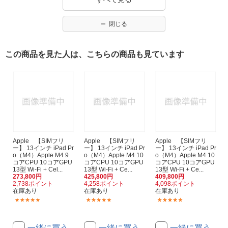
閉じる
この商品を見た人は、こちらの商品も見ています
Apple 【SIMフリ
Apple 【SIMフリ
Apple 【SIMフリ
ー】 13インチ iPad Pr
ー】 13インチ iPad Pr
ー】 13インチ iPad Pr
o（M4）Apple M4 9
o（M4）Apple M4 10
o（M4）Apple M4 10
コアCPU 10コアGPU
コアCPU 10コアGPU
コアCPU 10コアGPU
13型 Wi-Fi + Cel...
13型 Wi-Fi + Ce...
13型 Wi-Fi + Ce...
273,800円
425,800円
409,800円
2,738ポイント
4,258ポイント
4,098ポイント
在庫あり
在庫あり
在庫あり
(3)
(1)
(1)
一緒に買う
一緒に買う
一緒に買う