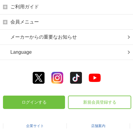
ご利用ガイド
会員メニュー
メーカーからの重要なお知らせ
Language
ログインする
新規会員登録する
企業サイト
店舗案内