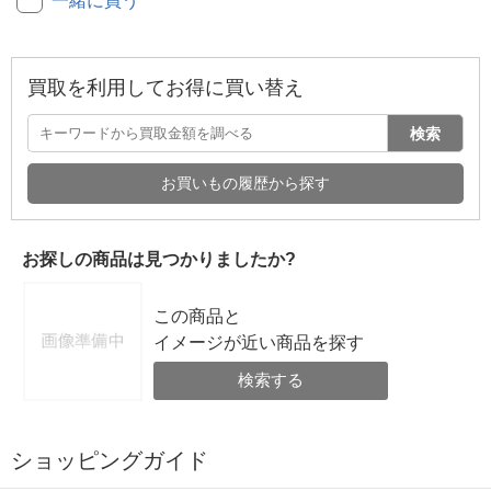
一緒に買う
買取を利用してお得に買い替え
検索
お買いもの履歴から探す
お探しの商品は見つかりましたか?
この商品と
イメージが近い商品を探す
検索する
ショッピングガイド