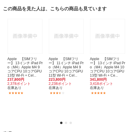
この商品を見た人は、こちらの商品も見ています
Apple 【SIMフリ
Apple 【SIMフリ
Apple 【SIMフリ
ー】 13インチ iPad Pr
ー】 11インチ iPad Pr
ー】 13インチ iPad Pr
o（M4）Apple M4 9
o（M4）Apple M4 9
o（M4）Apple M4 10
コアCPU 10コアGPU
コアCPU 10コアGPU
コアCPU 10コアGPU
13型 Wi-Fi + Cel...
11型 Wi-Fi + Cel...
13型 Wi-Fi + Ce...
237,800円
223,800円
341,800円
2,378ポイント
2,238ポイント
3,418ポイント
在庫あり
在庫あり
在庫あり
(5)
(3)
(4)