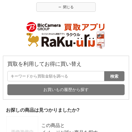
閉じる
買取を利用してお得に買い替え
検索
お買いもの履歴から探す
お探しの商品は見つかりましたか?
この商品と