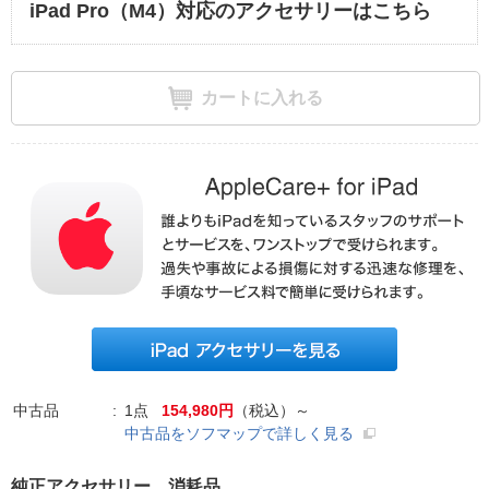
iPad Pro（M4）対応のアクセサリーはこちら
カートに入れる
中古品
1点
154,980円
（税込）～
中古品をソフマップで詳しく見る
純正アクセサリー、消耗品