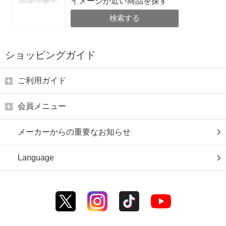
イメージが近い商品を探す
検索する
ショッピングガイド
ご利用ガイド
会員メニュー
メーカーからの重要なお知らせ
Language