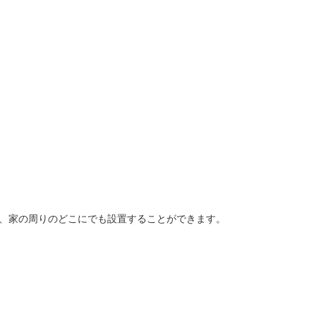
く、家の周りのどこにでも設置することができます。