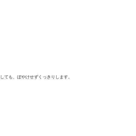
大しても、ぼやけせずくっきりします。