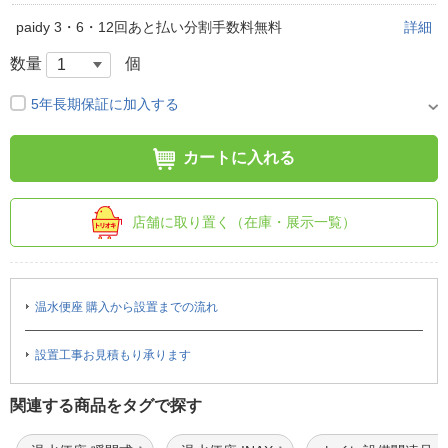
paidy 3・6・12回あと払い分割手数料無料
詳細
数量
個
5年長期保証に加入する
カートに入れる
店舗に取り置く（在庫・展示一覧）
温水便座 購入から設置までの流れ
設置工事お見積もり承ります
関連する商品をタグで探す