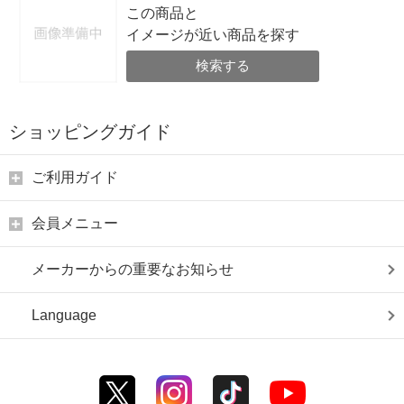
この商品と
イメージが近い商品を探す
検索する
ショッピングガイド
ご利用ガイド
会員メニュー
メーカーからの重要なお知らせ
Language