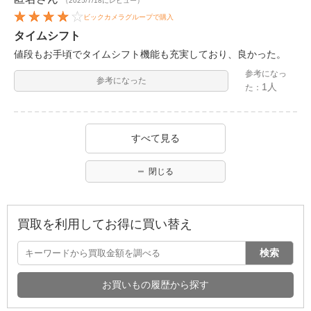
（2025/7/18にレビュー）
ビックカメラグループで購入
タイムシフト
値段もお手頃でタイムシフト機能も充実しており、良かった。
参考になっ
参考になった
1人
た：
すべて見る
閉じる
買取を利用してお得に買い替え
検索
お買いもの履歴から探す