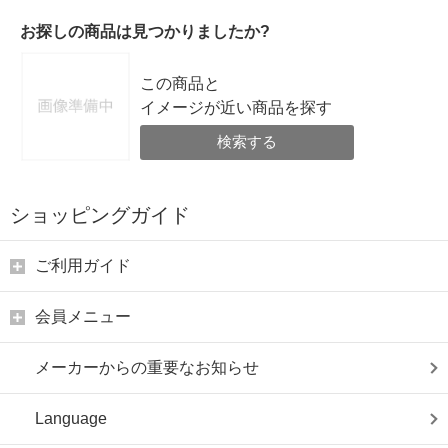
お探しの商品は見つかりましたか?
この商品と
イメージが近い商品を探す
検索する
ショッピングガイド
ご利用ガイド
会員メニュー
メーカーからの重要なお知らせ
Language