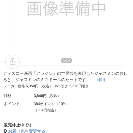
1/14
ディズニー映画『アラジン』の世界観を表現したジャスミンのおし
ろと、ジャスミンのミニドールのセットです。
詳細
メーカー価格 6,050円（税込） 36%引き 2,210円引き
価格
3,840円
（税込）
ポイント
384ポイント
（
10%
）
（384円相当）
販売休止中です
お届け先を変更する