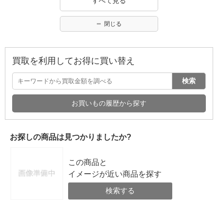
すべて見る
閉じる
買取を利用してお得に買い替え
検索
お買いもの履歴から探す
お探しの商品は見つかりましたか?
この商品と
イメージが近い商品を探す
検索する