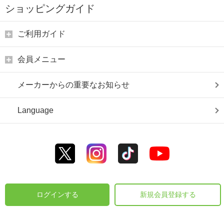
ショッピングガイド
ご利用ガイド
会員メニュー
メーカーからの重要なお知らせ
Language
ログインする
新規会員登録する