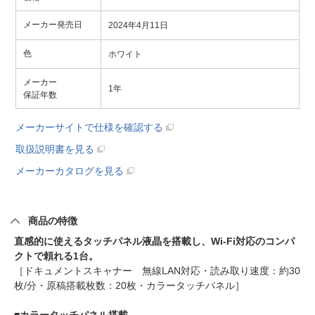
メーカー発売日
2024年4月11日
色
ホワイト
メーカー
1年
保証年数
メーカーサイトで仕様を確認する
取扱説明書を見る
メーカーカタログを見る
商品の特徴
直感的に使えるタッチパネル液晶を搭載し、Wi-Fi対応のコンパ
クトで頼れる1台。
［ドキュメントスキャナー 無線LAN対応・読み取り速度：約30
枚/分・原稿搭載枚数：20枚・カラータッチパネル］