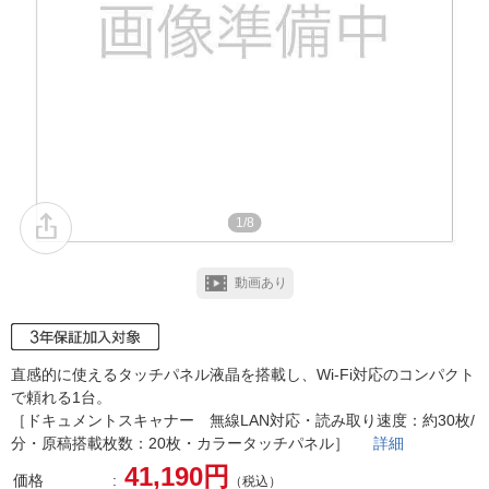
1/8
動画あり
直感的に使えるタッチパネル液晶を搭載し、Wi-Fi対応のコンパクト
で頼れる1台。
［ドキュメントスキャナー 無線LAN対応・読み取り速度：約30枚/
分・原稿搭載枚数：20枚・カラータッチパネル］
詳細
41,190円
価格
（税込）