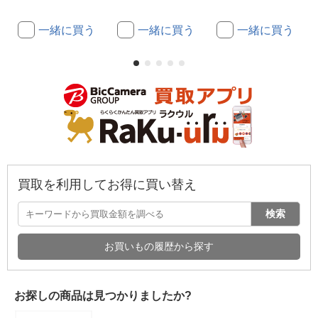
一緒に買う
一緒に買う
一緒に買う
買取を利用してお得に買い替え
検索
お買いもの履歴から探す
お探しの商品は見つかりましたか?