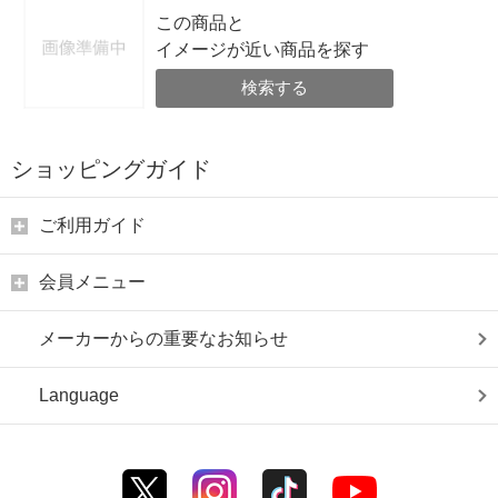
この商品と
イメージが近い商品を探す
検索する
ショッピングガイド
ご利用ガイド
会員メニュー
メーカーからの重要なお知らせ
Language