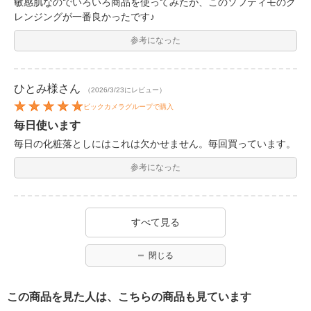
敏感肌なのでいろいろ商品を使ってみたが、このソフティモのク
レンジングが一番良かったです♪
参考になった
ひとみ様
さん
（2026/3/23にレビュー）
ビックカメラグループで購入
毎日使います
毎日の化粧落としにはこれは欠かせません。毎回買っています。
参考になった
すべて見る
閉じる
この商品を見た人は、こちらの商品も見ています