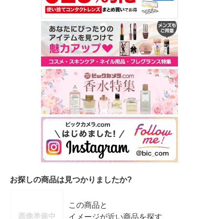
お探しの商品は見つかりましたか?
この商品と
イメージが近い商品を探す