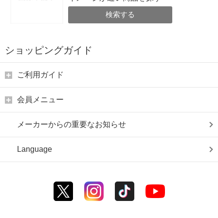
検索する
ショッピングガイド
ご利用ガイド
会員メニュー
メーカーからの重要なお知らせ
Language