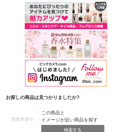
お探しの商品は見つかりましたか?
この商品と
イメージが近い商品を探す
検索する