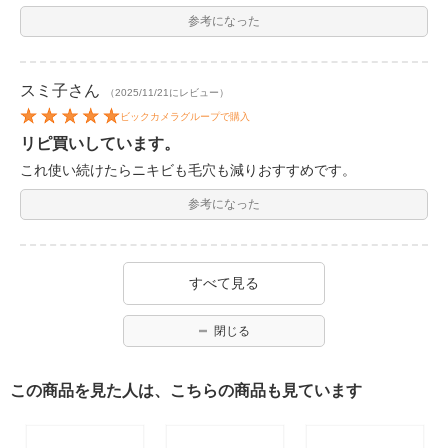
参考になった
スミ子
さん
（2025/11/21にレビュー）
ビックカメラグループで購入
リピ買いしています。
これ使い続けたらニキビも毛穴も減りおすすめです。
参考になった
すべて見る
閉じる
この商品を見た人は、こちらの商品も見ています