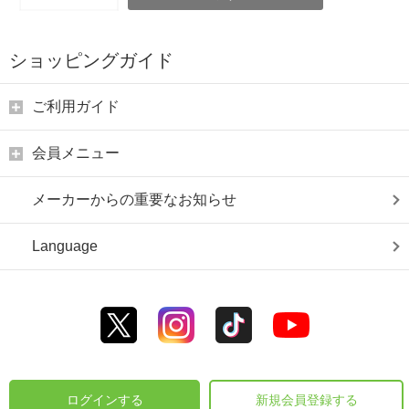
ショッピングガイド
ご利用ガイド
会員メニュー
メーカーからの重要なお知らせ
Language
ログインする
新規会員登録する