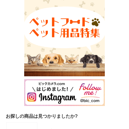
お探しの商品は見つかりましたか?