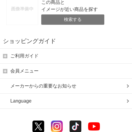
この商品と
イメージが近い商品を探す
検索する
ショッピングガイド
ご利用ガイド
会員メニュー
メーカーからの重要なお知らせ
Language