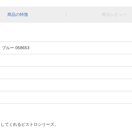
商品の特徴
商品レビュー
ルー 058653
にしてくれるビストロシリーズ。