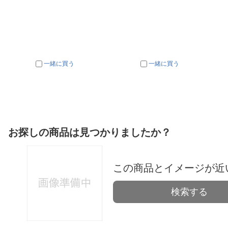
一緒に買う
一緒に買う
お探しの商品は見つかりましたか？
この商品とイメージが近
検索する