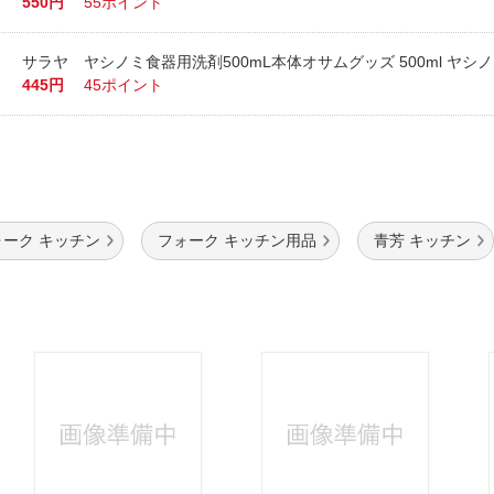
550円
55ポイント
サラヤ ヤシノミ食器用洗剤500mL本体オサムグッズ 500ml ヤシ
445円
45ポイント
ォーク キッチン
フォーク キッチン用品
青芳 キッチン