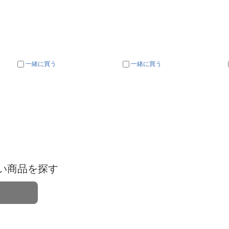
一緒に買う
一緒に買う
い商品を探す