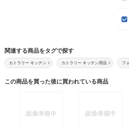
関連する商品をタグで探す
カトラリー キッチン
カトラリー キッチン用品
フ
この商品を買った後に買われている商品