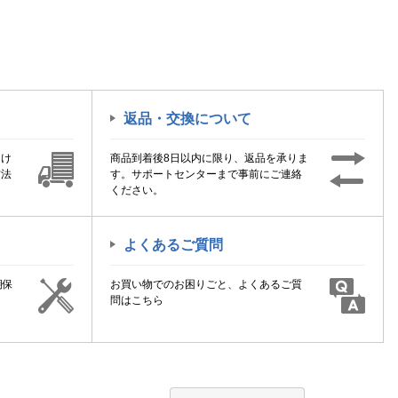
返品・交換について
届け
商品到着後8日以内に限り、返品を承りま
方法
す。サポートセンターまで事前にご連絡
ください。
よくあるご質問
期保
お買い物でのお困りごと、よくあるご質
！
問はこちら