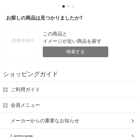
お探しの商品は見つかりましたか?
この商品と
イメージが近い商品を探す
検索する
ショッピングガイド
ご利用ガイド
会員メニュー
メーカーからの重要なお知らせ
Language