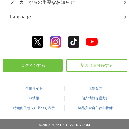
メーカーからの重要なお知らせ
Language
ログインする
新規会員登録する
企業サイト
店舗案内
IR情報
個人情報保護方針
特定商取引法に基づく表示
製品安全自主行動指針
©2003-2026 BICCAMERA.COM