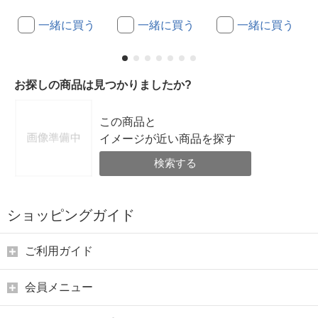
一緒に買う
一緒に買う
一緒に買う
お探しの商品は見つかりましたか?
この商品と
イメージが近い商品を探す
検索する
ショッピングガイド
ご利用ガイド
会員メニュー