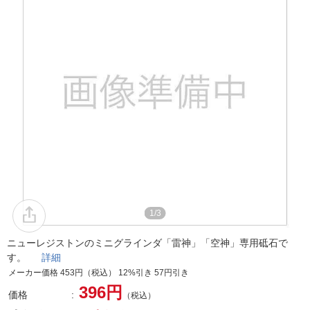
1/3
ニューレジストンのミニグラインダ「雷神」「空神」専用砥石で
す。
詳細
メーカー価格 453円（税込） 12%引き 57円引き
396円
価格
（税込）