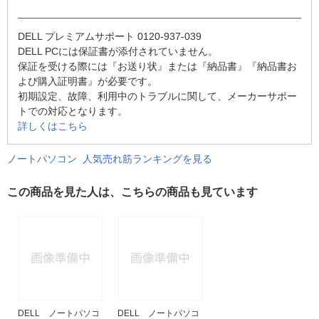
DELL プレミアムサポート 0120-937-039
DELL PCには保証書が添付されていません。
保証を受ける際には『お送り状』または『納品書』『納品書お
よび購入証明書』が必要です。
初期設定、故障、利用中のトラブルに関して、メーカーサポー
トでの対応となります。
詳しくはこちら
ノートパソコン 人気売れ筋ランキングを見る
この商品を見た人は、こちらの商品も見ています
DELL ノートパソコ
DELL ノートパソコ