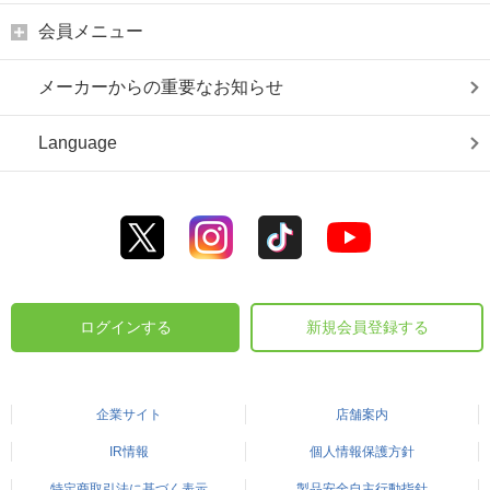
会員メニュー
メーカーからの重要なお知らせ
Language
ログインする
新規会員登録する
企業サイト
店舗案内
IR情報
個人情報保護方針
特定商取引法に基づく表示
製品安全自主行動指針