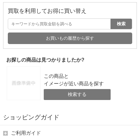
買取を利用してお得に買い替え
検索
お買いもの履歴から探す
お探しの商品は見つかりましたか?
この商品と
イメージが近い商品を探す
検索する
ショッピングガイド
ご利用ガイド