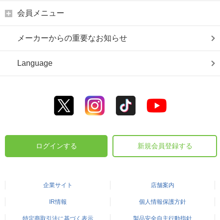
会員メニュー
メーカーからの重要なお知らせ
Language
ログインする
新規会員登録する
企業サイト
店舗案内
IR情報
個人情報保護方針
特定商取引法に基づく表示
製品安全自主行動指針