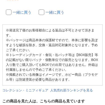
一緒に買う
一緒に買う
※発送完了後のお客様都合による返品は不可とさせて頂きま
す。
※パッケージは商品本体の保護材ですので、本体に影響を及ぼ
すような破損を除き、交換・返品対応対象外となります。予め
ご了承ください。
※トレーディングカード・食玩・缶バッチ等は【BOX販売】等
の記載がない限りパック・個数単位での販売となります。BOX
入り数でご購入頂いてもBOXでの出荷ではありません。外箱は
付属致しませんので予めご了承ください。
※掲載されている画像はイメージです。ホビー商品（プラモデ
ル等）は別途塗装が必要な商品があります。
コレクション・ミニフィギュア 人気売れ筋ランキングを見る
この商品を見た人は、こちらの商品も見ています