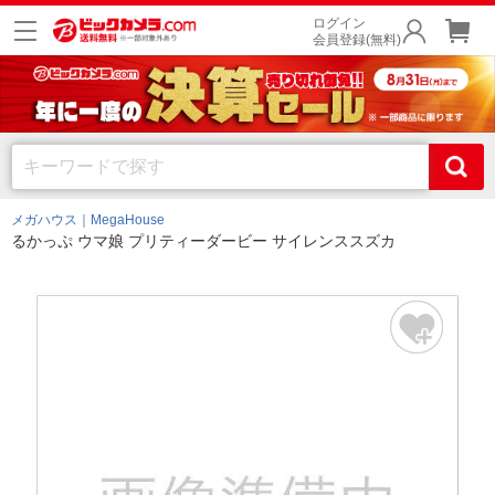
ログイン
会員登録(無料)
メガハウス｜MegaHouse
るかっぷ ウマ娘 プリティーダービー サイレンススズカ