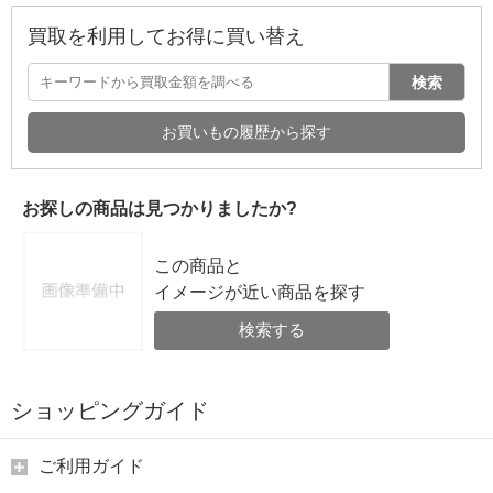
買取を利用してお得に買い替え
検索
お買いもの履歴から探す
お探しの商品は見つかりましたか?
この商品と
イメージが近い商品を探す
検索する
ショッピングガイド
ご利用ガイド