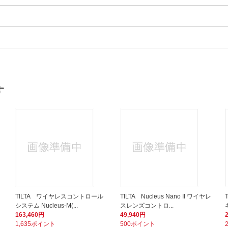
す
TILTA ワイヤレスコントロール
TILTA Nucleus Nano II ワイヤレ
システム Nucleus-M(...
スレンズコントロ...
163,460円
49,940円
1,635ポイント
500ポイント