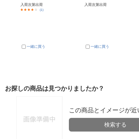
入荷次第出荷
入荷次第出荷
(1)
一緒に買う
一緒に買う
お探しの商品は見つかりましたか？
この商品とイメージが近
検索する