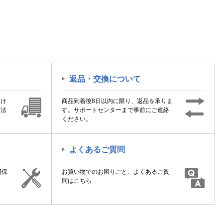
返品・交換について
届け
商品到着後8日以内に限り、返品を承りま
方法
す。サポートセンターまで事前にご連絡
ください。
よくあるご質問
期保
お買い物でのお困りごと、よくあるご質
！
問はこちら