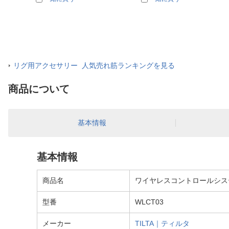
リグ用アクセサリー 人気売れ筋ランキングを見る
商品について
基本情報
基本情報
商品名
ワイヤレスコントロールシステム
型番
WLCT03
メーカー
TILTA｜ティルタ