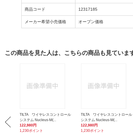
商品コード
12317185
メーカー希望小売価格
オープン価格
この商品を見た人は、こちらの商品も見ていま
イヤレスマ
TILTA ワイヤレスコントロール
TILTA ワイヤレスコントロール
システム Nucleus-M(...
システム Nucleus-M(...
122,980円
122,980円
1,230ポイント
1,230ポイント