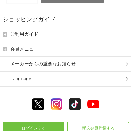
ショッピングガイド
ご利用ガイド
会員メニュー
メーカーからの重要なお知らせ
Language
ログインする
新規会員登録する