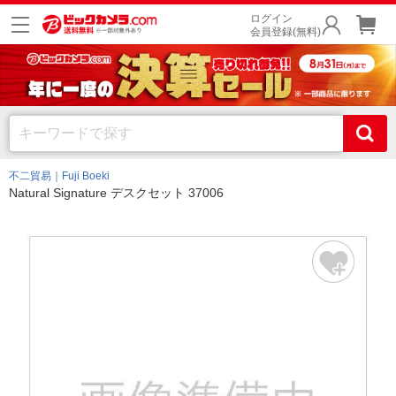
ログイン
会員登録(無料)
不二貿易｜Fuji Boeki
Natural Signature デスクセット 37006