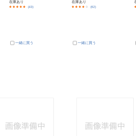
在庫あり
在庫あり
(43)
(62)
一緒に買う
一緒に買う