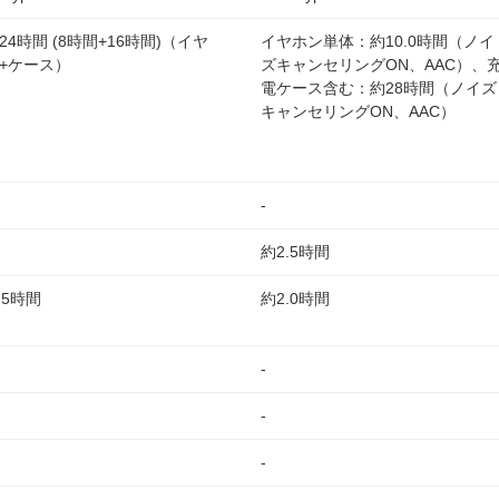
24時間 (8時間+16時間)（イヤ
イヤホン単体：約10.0時間（ノイ
+ケース）
ズキャンセリングON、AAC）、
電ケース含む：約28時間（ノイズ
キャンセリングON、AAC）
-
約2.5時間
.5時間
約2.0時間
-
-
-