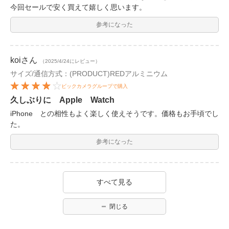
今回セールで安く買えて嬉しく思います。
参考になった
koi
さん
（2025/4/24にレビュー）
サイズ/通信方式：(PRODUCT)REDアルミニウム
ビックカメラグループで購入
久しぶりに Apple Watch
iPhone との相性もよく楽しく使えそうです。価格もお手頃でし
た。
参考になった
すべて見る
閉じる