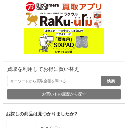
買取を利用してお得に買い替え
検索
お買いもの履歴から探す
お探しの商品は見つかりましたか?