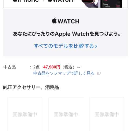
中古品
2点
47,980円
（税込）～
中古品をソフマップで詳しく見る
純正アクセサリー、消耗品