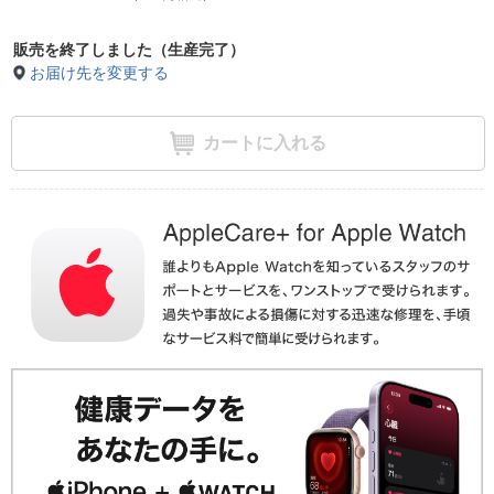
販売を終了しました（生産完了）
お届け先を変更する
カートに入れる