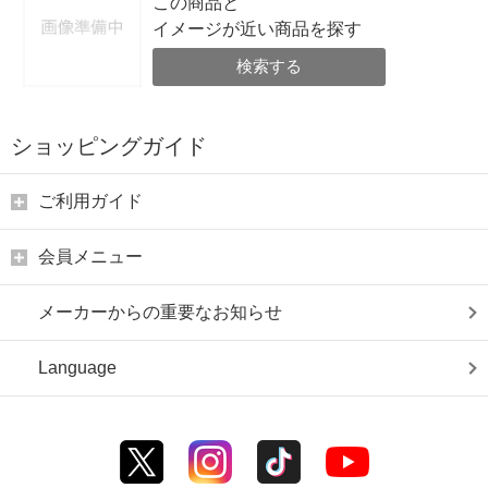
この商品と
イメージが近い商品を探す
検索する
ショッピングガイド
ご利用ガイド
会員メニュー
メーカーからの重要なお知らせ
Language