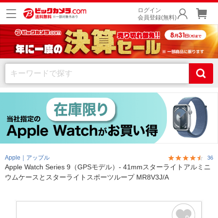
ログイン
会員登録(無料)
Apple｜アップル
36
Apple Watch Series 9（GPSモデル）- 41mmスターライトアルミニ
ウムケースとスターライトスポーツループ MR8V3J/A