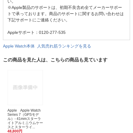
い。
※Apple製品のサポートは、初期不良含め全てメーカーサポー
トで承っております。商品のサポートに関するお問い合わせは
下記サポートにご連絡ください。
Appleサポート：0120-277-535
Apple Watch本体 人気売れ筋ランキングを見る
この商品を見た人は、こちらの商品も見ています
Apple Apple Watch
Series 7（GPSモデ
ル）- 41mmスターラ
イトアルミニウムケー
スとスターライ...
48,800円