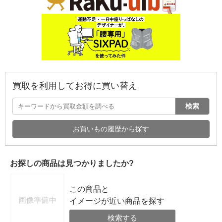
買取を利用してお得に買い替え
検索
お買いもの履歴から探す
お探しの商品は見つかりましたか?
この商品と
イメージが近い商品を探す
検索する