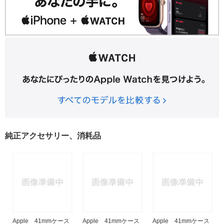
純正アクセサリー、消耗品
Apple 41mmケース
Apple 41mmケース
Apple 41mmケース