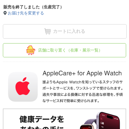
販売を終了しました（生産完了）
お届け先を変更する
カートに入れる
店舗に取り置く（在庫・展示一覧）