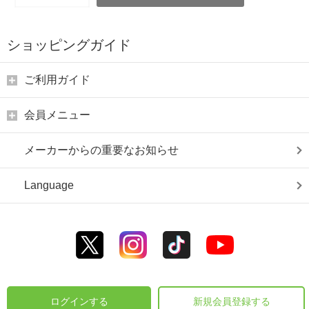
ショッピングガイド
ご利用ガイド
会員メニュー
メーカーからの重要なお知らせ
Language
ログインする
新規会員登録する