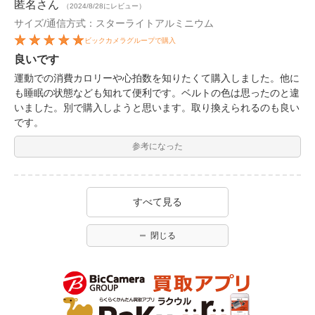
匿名
さん
（2024/8/28にレビュー）
サイズ/通信方式：スターライトアルミニウム
ビックカメラグループで購入
良いです
運動での消費カロリーや心拍数を知りたくて購入しました。他に
も睡眠の状態なども知れて便利です。ベルトの色は思ったのと違
いました。別で購入しようと思います。取り換えられるのも良い
です。
参考になった
すべて見る
閉じる