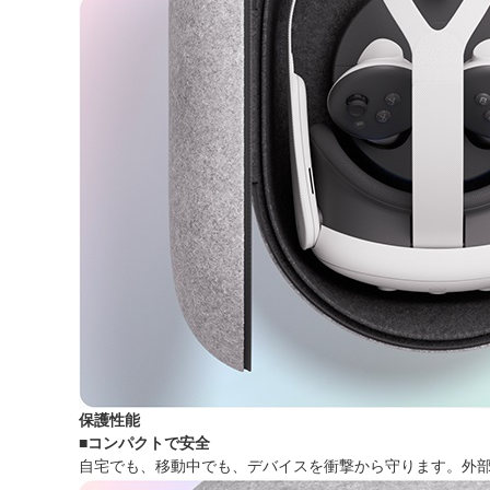
保護性能
■コンパクトで安全
自宅でも、移動中でも、デバイスを衝撃から守ります。外