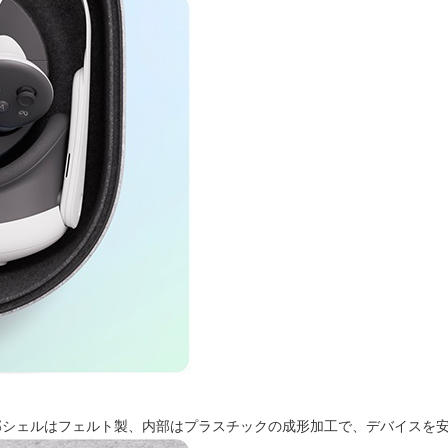
部シェルはフェルト製、内部はプラスチックの成形加工で、デバイスを