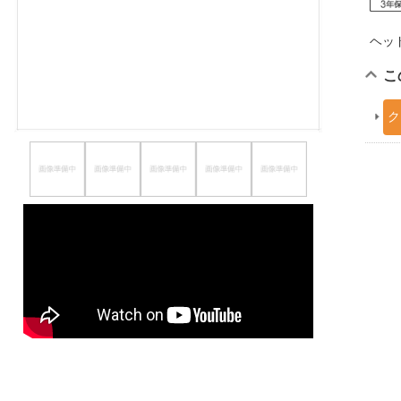
ほしいもの
ヘッ
お知らせ
こ
ク