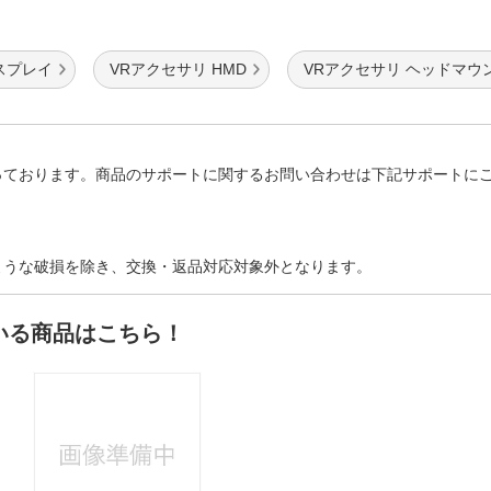
スプレイ
VRアクセサリ HMD
VRアクセサリ ヘッドマウ
っております。商品のサポートに関するお問い合わせは下記サポートに
ような破損を除き、交換・返品対応対象外となります。
いる商品はこちら！