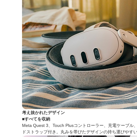
考え抜かれたデザイン
■すべてを収納
Meta Quest 3、Touch Plusコントローラー、
ドストラップ付き。丸みを帯びたデザインの持ち運びやす