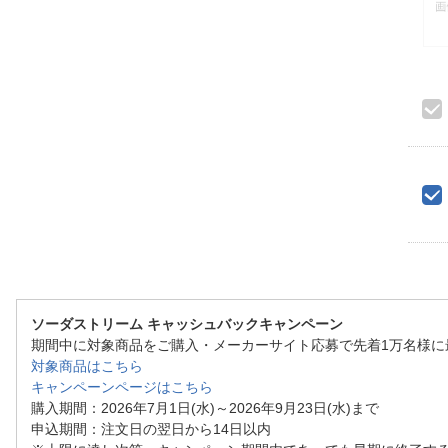
ソーダストリーム キャッシュバックキャンペーン
期間中に対象商品をご購入・メーカーサイト応募で先着1万名様に最大
対象商品はこちら
キャンペーンページはこちら
購入期間：2026年7月1日(水)～2026年9月23日(水)まで
申込期間：注文日の翌日から14日以内