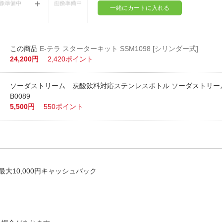
一緒にカートに入れる
E-テラ スターターキット SSM1098 [シリンダー式]
24,200円
2,420ポイント
ソーダストリーム 炭酸飲料対応ステンレスボトル ソーダストリーム
B0089
5,500円
550ポイント
10,000円キャッシュバック