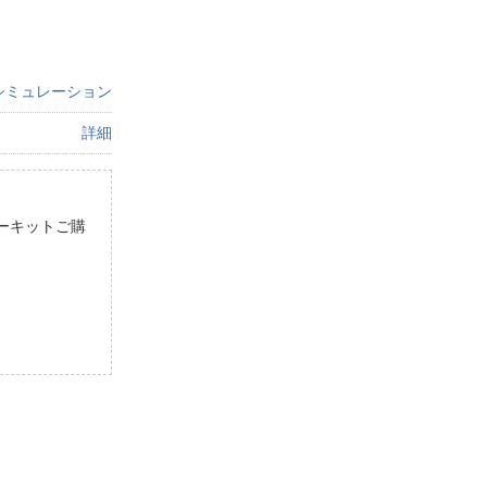
シミュレーション
詳細
ーキットご購