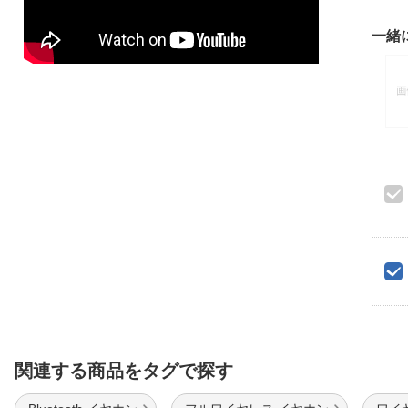
一緒
関連する商品をタグで探す