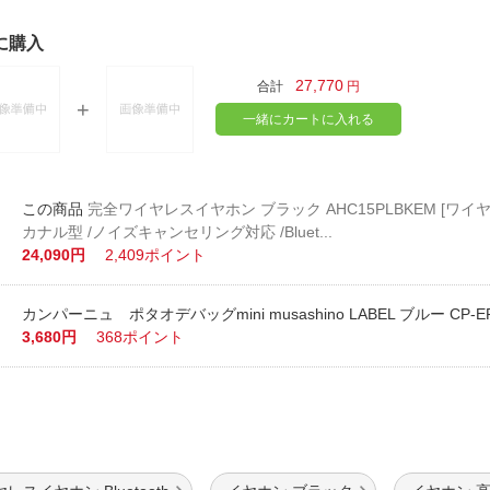
に購入
27,770
合計
円
一緒にカートに入れる
完全ワイヤレスイヤホン ブラック AHC15PLBKEM [ワイヤ
カナル型 /ノイズキャンセリング対応 /Bluet...
24,090円
2,409ポイント
カンパーニュ ポタオデバッグmini musashino LABEL ブルー CP-EP
3,680円
368ポイント