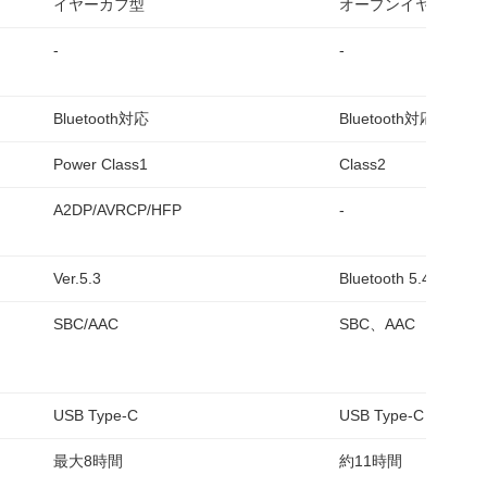
イヤーカフ型
オープンイヤー型
-
-
Bluetooth対応
Bluetooth対応
Power Class1
Class2
A2DP/AVRCP/HFP
-
Ver.5.3
Bluetooth 5.4
SBC/AAC
SBC、AAC
USB Type-C
USB Type-C
最大8時間
約11時間