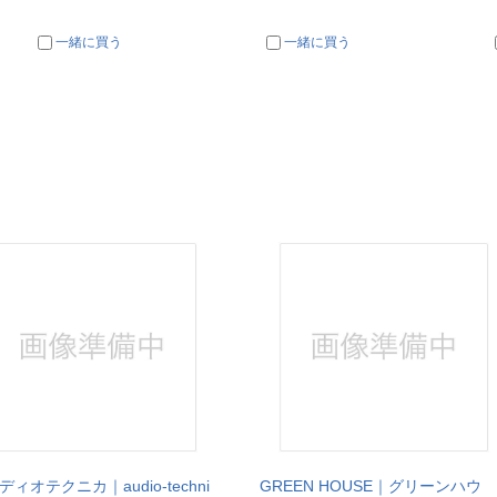
一緒に買う
一緒に買う
ディオテクニカ｜audio-techni
GREEN HOUSE｜グリーンハウ