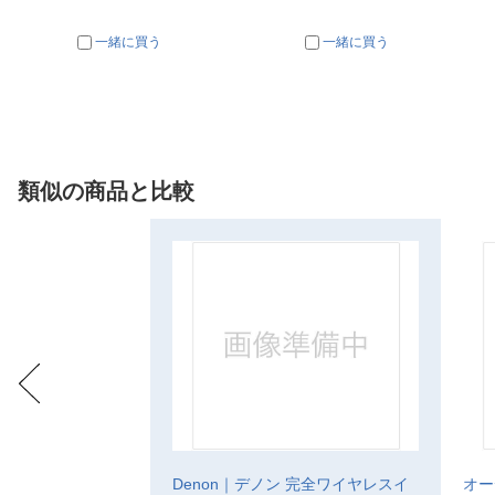
一緒に買う
一緒に買う
類似の商品と比較
Denon｜デノン 完全ワイヤレスイ
オー