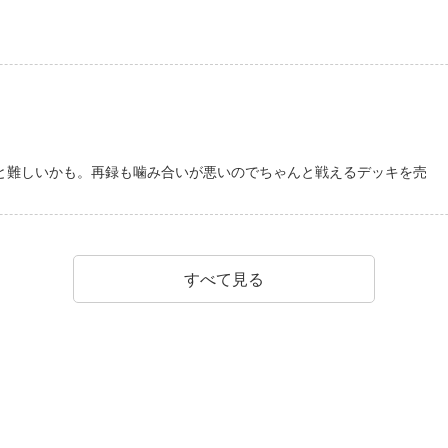
と難しいかも。再録も噛み合いが悪いのでちゃんと戦えるデッキを売
すべて見る