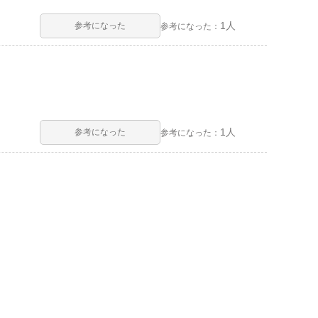
1人
参考になった
参考になった：
1人
参考になった
参考になった：