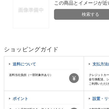
この商品とイメージが近
検索する
ショッピングガイド
送料について
支払方法
送料当社負担（一部対象外あり）
クレジットカ
金引換配送、
ご利用いただ
ポイント
設置・リ