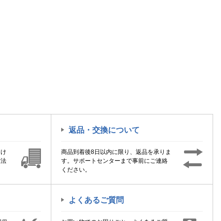
返品・交換について
届け
商品到着後8日以内に限り、返品を承りま
方法
す。サポートセンターまで事前にご連絡
ください。
よくあるご質問