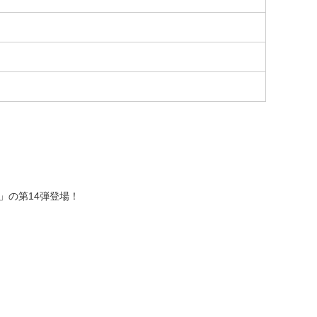
」の第14弾登場！