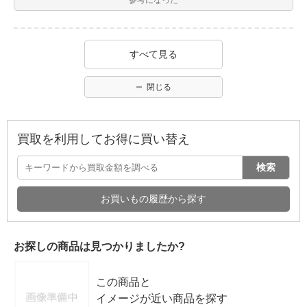
すべて見る
閉じる
買取を利用してお得に買い替え
検索
お買いもの履歴から探す
お探しの商品は見つかりましたか?
この商品と
イメージが近い商品を探す