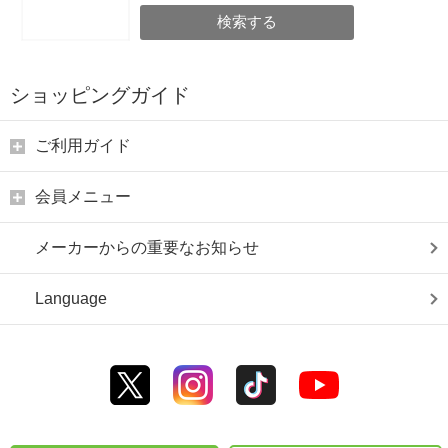
検索する
ショッピングガイド
ご利用ガイド
会員メニュー
メーカーからの重要なお知らせ
Language