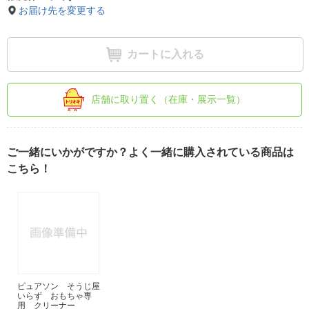
お届け先を変更する
カートに入れる
店舗に取り置く（在庫・展示一覧）
ご一緒にいかがですか？よく一緒に購入されている商品は
こちら！
ピュアソン そうじ屋
いらず おもちゃ専
用 クリーナー