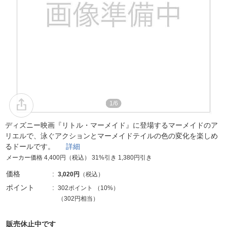
1/6
ディズニー映画『リトル・マーメイド』に登場するマーメイドのア
リエルで、泳ぐアクションとマーメイドテイルの色の変化を楽しめ
るドールです。
詳細
メーカー価格 4,400円（税込） 31%引き 1,380円引き
価格
3,020円
（税込）
ポイント
302ポイント
（
10%
）
（302円相当）
販売休止中です