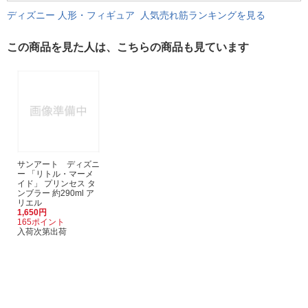
ディズニー 人形・フィギュア 人気売れ筋ランキングを見る
この商品を見た人は、こちらの商品も見ています
サンアート ディズニ
ー 「リトル・マーメ
イド」 プリンセス タ
ンブラー 約290ml ア
リエル
1,650円
165ポイント
入荷次第出荷