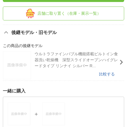
店舗に取り置く（在庫・展示一覧）
後継モデル・旧モデル
この商品の後継モデル
ウルトラファインバブル機能搭載ビルトイン食
器洗い乾燥機 深型スライドオープンハイグレ
ードタイプ リンナイ シルバー R...
比較する
一緒に購入