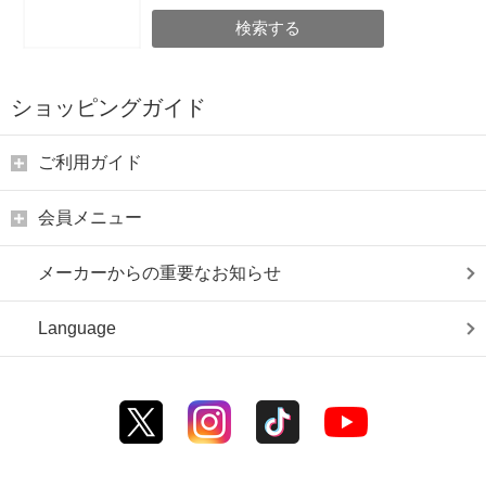
検索する
ショッピングガイド
ご利用ガイド
会員メニュー
メーカーからの重要なお知らせ
Language