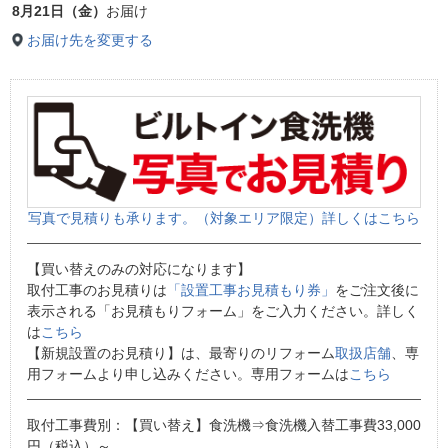
8月21日（金）
お届け
お届け先を変更する
写真で見積りも承ります。（対象エリア限定）詳しくはこちら
【買い替えのみの対応になります】
取付工事のお見積りは
「設置工事お見積もり券」
をご注文後に
表示される「お見積もりフォーム」をご入力ください。詳しく
は
こちら
【新規設置のお見積り】は、最寄りのリフォーム
取扱店舗
、専
用フォームより申し込みください。専用フォームは
こちら
取付工事費別：【買い替え】食洗機⇒食洗機入替工事費33,000
円（税込）～