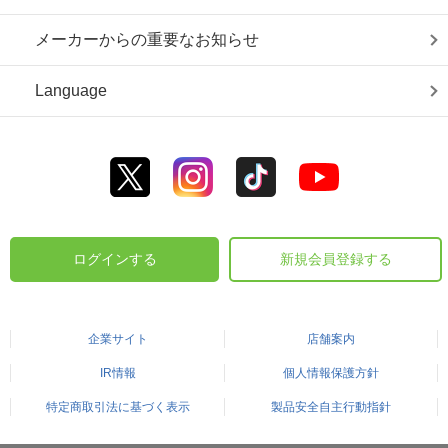
メーカーからの重要なお知らせ
Language
ログインする
新規会員登録する
企業サイト
店舗案内
IR情報
個人情報保護方針
特定商取引法に基づく表示
製品安全自主行動指針