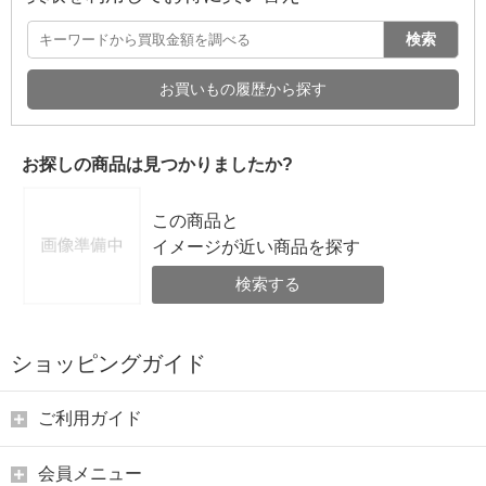
検索
お買いもの履歴から探す
お探しの商品は見つかりましたか?
この商品と
イメージが近い商品を探す
検索する
ショッピングガイド
ご利用ガイド
会員メニュー