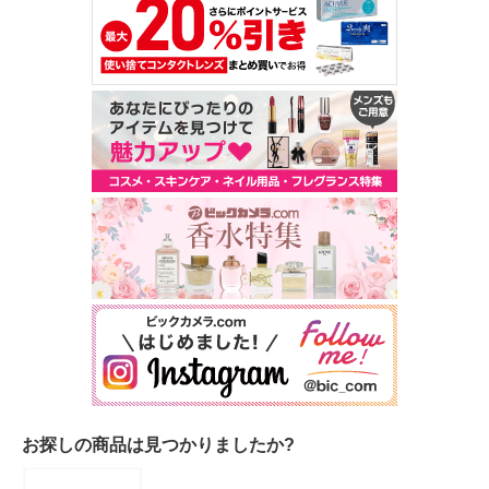
お探しの商品は見つかりましたか?