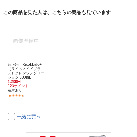
この商品を見た人は、こちらの商品も見ています
菊正宗 RiceMade+
（ライスメイドプラ
ス）クレンジングロー
ション 500mL
1,230円
123ポイント
在庫あり
(10)
一緒に買う