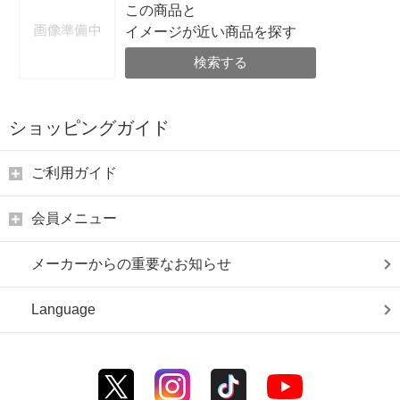
この商品と
イメージが近い商品を探す
検索する
ショッピングガイド
ご利用ガイド
会員メニュー
メーカーからの重要なお知らせ
Language