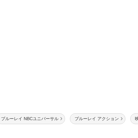
ブルーレイ NBCユニバーサル
ブルーレイ アクション