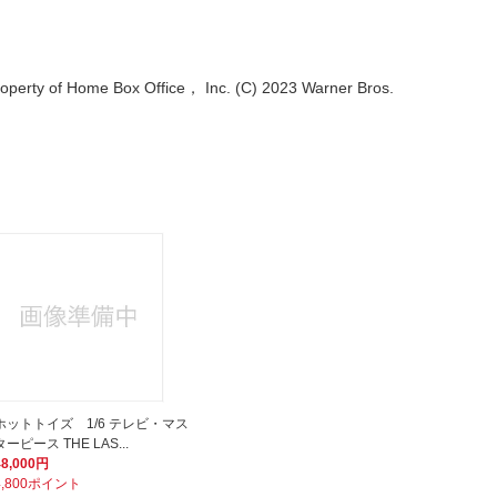
operty of Home Box Office， Inc. (C) 2023 Warner Bros.
ホットトイズ 1/6 テレビ・マス
ターピース THE LAS...
48,000円
4,800ポイント