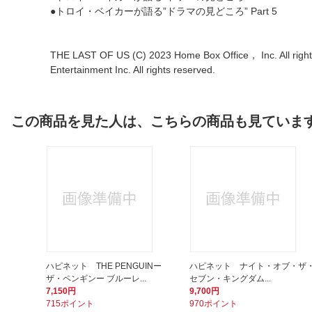
●トロイ・ベイカーが語る”ドラマの見どころ” Part 5
THE LAST OF US (C) 2023 Home Box Office， Inc. All rights
Entertainment Inc. All rights reserved.
この商品を見た人は、こちらの商品も見ていま
ハピネット THE PENGUINー
ハピネット ナイト・オブ・ザ
ザ・ペンギンー ブルーレ...
セブン・キングダム...
7,150円
9,700円
715ポイント
970ポイント