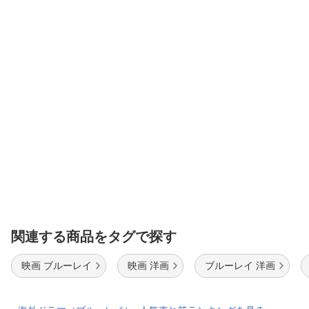
関連する商品をタグで探す
映画 ブルーレイ
映画 洋画
ブルーレイ 洋画