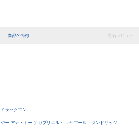
商品の特徴
商品レビュー
・ドラックマン
ムジー
アナ・トーヴ
ガブリエル・ルナ
マール・ダンドリッジ