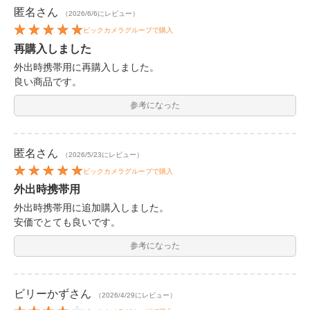
匿名
さん
（2026/6/6にレビュー）
ビックカメラグループで購入
再購入しました
外出時携帯用に再購入しました。
良い商品です。
参考になった
匿名
さん
（2026/5/23にレビュー）
ビックカメラグループで購入
外出時携帯用
外出時携帯用に追加購入しました。
安価でとても良いです。
参考になった
ビリーかず
さん
（2026/4/29にレビュー）