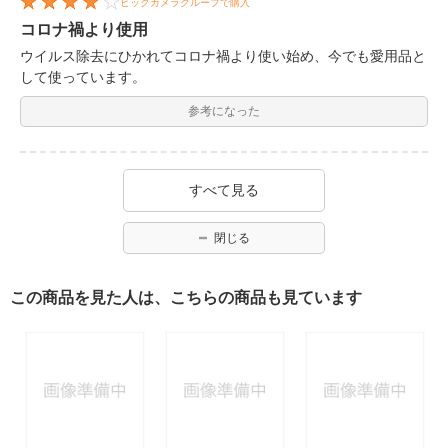
ビックカメラグループで購入
コロナ禍より使用
ウイルス除去にひかれてコロナ禍より使い始め、今でも愛用品と
して使っています。
参考になった
すべて見る
閉じる
この商品を見た人は、こちらの商品も見ています