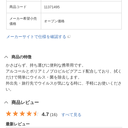
商品コード
11371495
メーカー希望小売
オープン価格
価格
メーカーサイトで仕様を確認する
商品の特徴
かさばらず、持ち運びに便利な携帯用です。
アルコールとポリアミノプロピルビグアニド配合しており、拭く
だけで簡単にウイルス・菌を除去します。
外出先・旅行先でウイルスが気になる時に、手軽にお使いくださ
い。
商品レビュー
4.7
(
16
)
すべて見る
最新レビュー