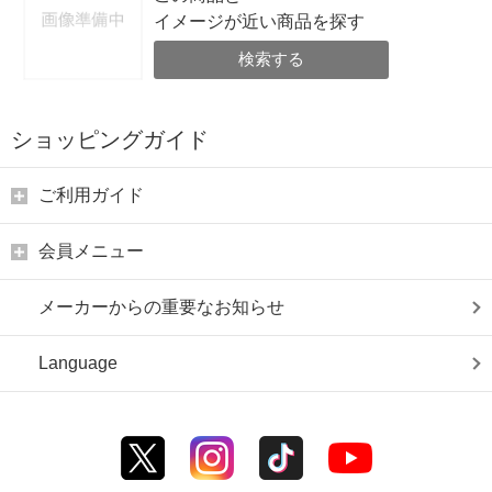
イメージが近い商品を探す
検索する
ショッピングガイド
ご利用ガイド
会員メニュー
メーカーからの重要なお知らせ
Language