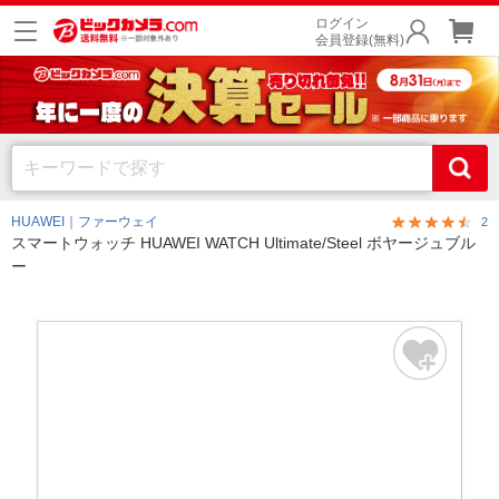
ログイン
会員登録(無料)
HUAWEI｜ファーウェイ
2
スマートウォッチ HUAWEI WATCH Ultimate/Steel ボヤージュブル
ー