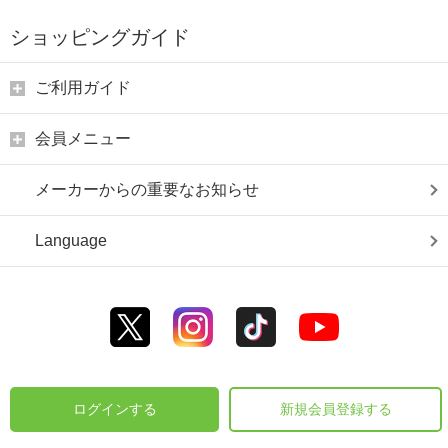
ショッピングガイド
ご利用ガイド
会員メニュー
メーカーからの重要なお知らせ
Language
ログインする
新規会員登録する