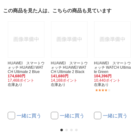
この商品を見た人は、こちらの商品も見ています
HUAWEI スマートウ
HUAWEI スマートウ
HUAWEI スマートウ
ォッチ HUAWEI WAT
ォッチ HUAWEI WAT
ォッチ WATCH Ultima
CH Ultimate 2 Blue
CH Ultimate 2 Black
te Green
174,680円
141,680円
104,396円
17,468ポイント
14,168ポイント
10,440ポイント
在庫あり
在庫あり
在庫あり
(1)
一緒に買う
一緒に買う
一緒に買う