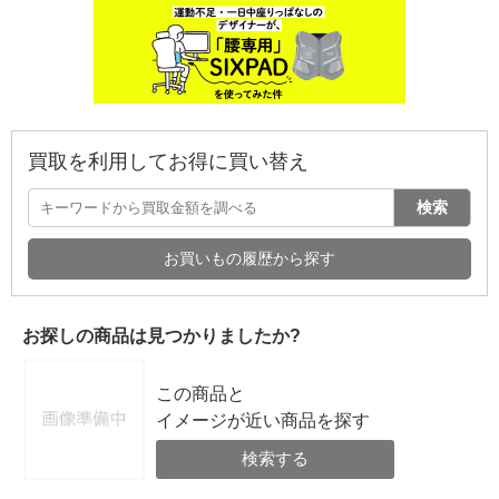
買取を利用してお得に買い替え
検索
お買いもの履歴から探す
お探しの商品は見つかりましたか?
この商品と
イメージが近い商品を探す
検索する