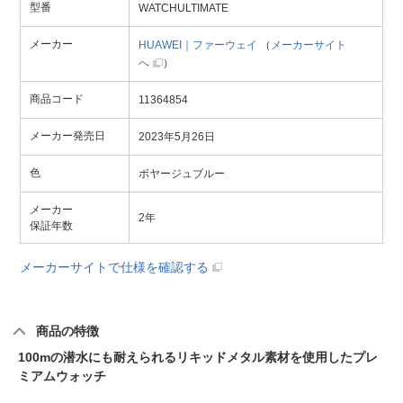
型番
WATCHULTIMATE
メーカー
HUAWEI｜ファーウェイ
（
メーカーサイト
へ
）
商品コード
11364854
メーカー発売日
2023年5月26日
色
ボヤージュブルー
メーカー
2年
保証年数
メーカーサイトで仕様を確認する
商品の特徴
100mの潜水にも耐えられるリキッドメタル素材を使用したプレ
ミアムウォッチ