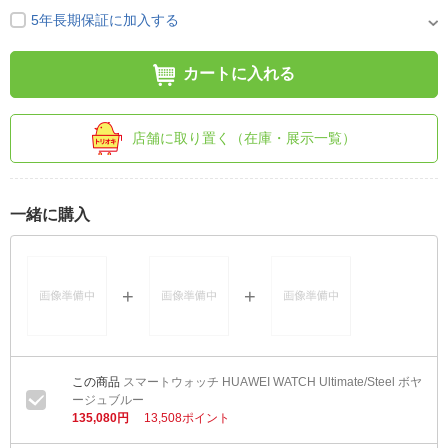
5年長期保証に加入する
カートに入れる
店舗に取り置く（在庫・展示一覧）
一緒に購入
スマートウォッチ HUAWEI WATCH Ultimate/Steel ボヤ
ージュブルー
135,080円
13,508ポイント