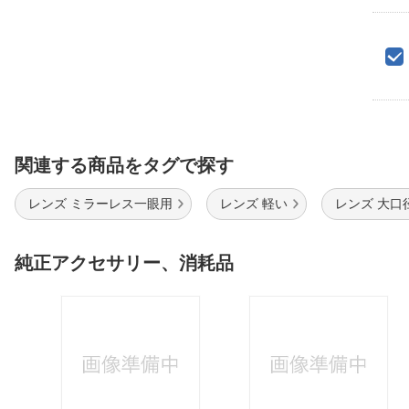
関連する商品をタグで探す
レンズ ミラーレス一眼用
レンズ 軽い
レンズ 大口
純正アクセサリー、消耗品