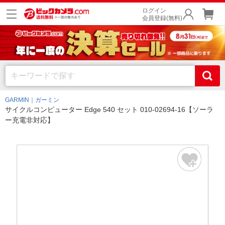
ログイン
会員登録(無料)
GARMIN｜ガーミン
サイクルコンピューター Edge 540 セット 010-02694-16【ソーラ
ー充電非対応】