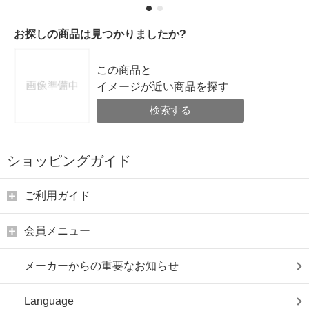
お探しの商品は見つかりましたか?
この商品と
イメージが近い商品を探す
検索する
ショッピングガイド
ご利用ガイド
会員メニュー
メーカーからの重要なお知らせ
Language