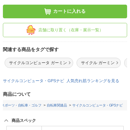
カートに入れる
店舗に取り置く（在庫・展示一覧）
関連する商品をタグで探す
サイクルコンピュータ ガーミン
サイクル ガーミン
サイクルコンピュータ・GPSナビ 人気売れ筋ランキングを見る
商品について
スポーツ・自転車・ゴルフ
自転車関連品
サイクルコンピュータ・GPSナビ
商品スペック