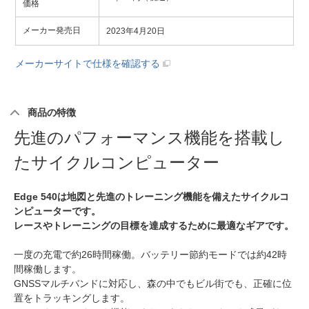
価格
メーカー発売日
2023年4月20日
メーカーサイトで仕様を確認する
商品の特徴
先進のパフォーマンス機能を搭載し
たサイクルコンピューター
Edge 540は地図と先進のトレーニング機能を備えたサイクルコ
ンピューターです。
レースやトレーニングの目標を達成するために最適なギアです。
一度の充電で約26時間稼働。バッテリー節約モードでは約42時
間稼働します。
GNSSマルチバンドに対応し、森の中でもビル街でも、正確に位
置をトラッキングします。