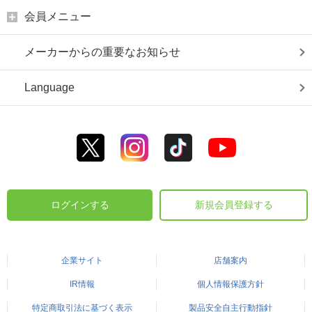
会員メニュー
メーカーからの重要なお知らせ
Language
ログインする
新規会員登録する
企業サイト
店舗案内
IR情報
個人情報保護方針
特定商取引法に基づく表示
製品安全自主行動指針