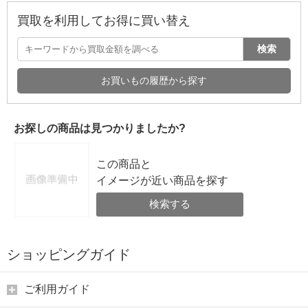
買取を利用してお得に買い替え
検索
お買いもの履歴から探す
お探しの商品は見つかりましたか?
この商品と
イメージが近い商品を探す
検索する
ショッピングガイド
ご利用ガイド