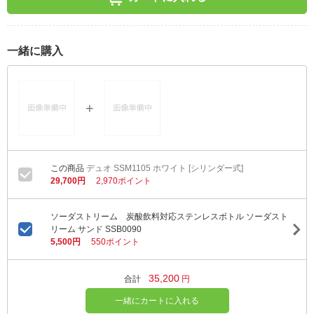
一緒に購入
デュオ SSM1105 ホワイト [シリンダー式]
29,700円
2,970ポイント
ソーダストリーム 炭酸飲料対応ステンレスボトル ソーダスト
リーム サンド SSB0090
5,500円
550ポイント
35,200
合計
円
一緒にカートに入れる