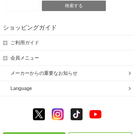
検索する
ショッピングガイド
ご利用ガイド
会員メニュー
メーカーからの重要なお知らせ
Language