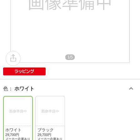
1/5
色
：
ホワイト
ホワイト
ブラック
29,700円
29,700円
メーカー在庫あり
メーカー在庫あり