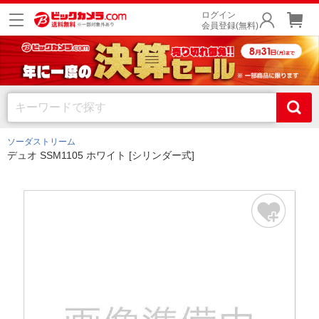
ログイン
会員登録(無料)
ソーダストリーム
デュオ SSM1105 ホワイト [シリンダー式]