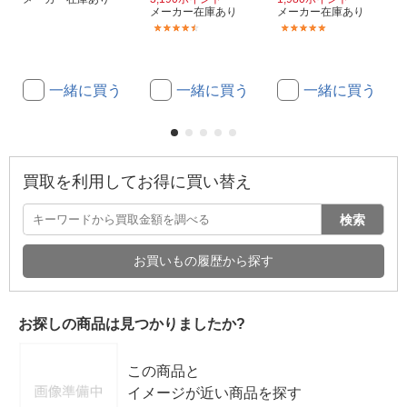
メーカー在庫あり
メーカー在庫あり
(14)
(4)
一緒に買う
一緒に買う
一緒に買う
買取を利用してお得に買い替え
検索
お買いもの履歴から探す
お探しの商品は見つかりましたか?
この商品と
イメージが近い商品を探す