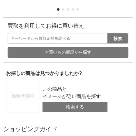
買取を利用してお得に買い替え
検索
お買いもの履歴から探す
お探しの商品は見つかりましたか?
この商品と
イメージが近い商品を探す
検索する
ショッピングガイド