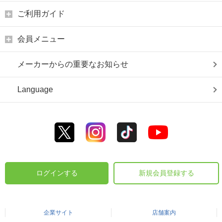
ご利用ガイド
会員メニュー
メーカーからの重要なお知らせ
Language
ログインする
新規会員登録する
企業サイト
店舗案内