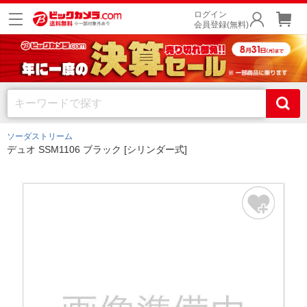
ログイン
会員登録(無料)
ソーダストリーム
デュオ SSM1106 ブラック [シリンダー式]