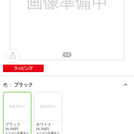
1/4
色
：
ブラック
ブラック
ホワイト
29,700円
29,700円
メーカー在庫あり
メーカー在庫あり