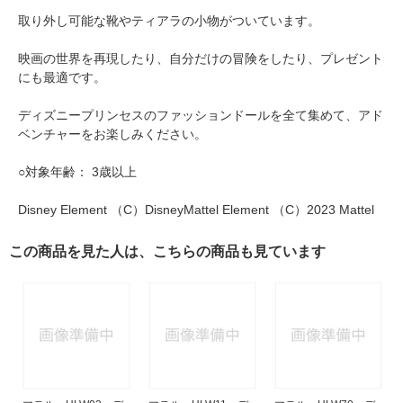
取り外し可能な靴やティアラの小物がついています。
映画の世界を再現したり、自分だけの冒険をしたり、プレゼント
にも最適です。
ディズニープリンセスのファッションドールを全て集めて、アド
ベンチャーをお楽しみください。
○対象年齢： 3歳以上
Disney Element （C）DisneyMattel Element （C）2023 Mattel
この商品を見た人は、こちらの商品も見ています