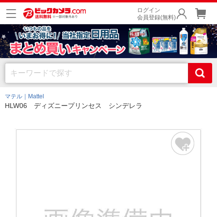
ログイン
会員登録(無料)
マテル｜Mattel
HLW06 ディズニープリンセス シンデレラ