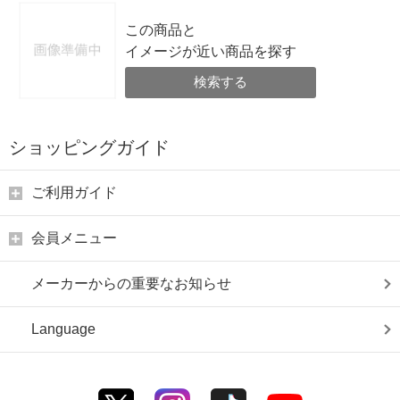
この商品と
イメージが近い商品を探す
検索する
ショッピングガイド
ご利用ガイド
会員メニュー
メーカーからの重要なお知らせ
Language