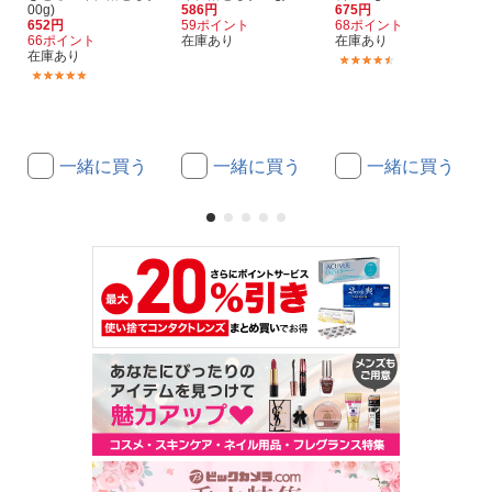
00g)
586円
675円
652円
59ポイント
68ポイント
66ポイント
在庫あり
在庫あり
在庫あり
(11)
(7)
一緒に買う
一緒に買う
一緒に買う