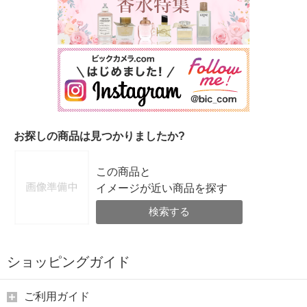
お探しの商品は見つかりましたか?
この商品と
イメージが近い商品を探す
検索する
ショッピングガイド
ご利用ガイド