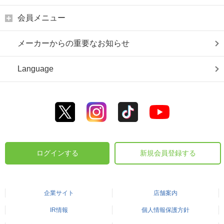
会員メニュー
メーカーからの重要なお知らせ
Language
ログインする
新規会員登録する
企業サイト
店舗案内
IR情報
個人情報保護方針