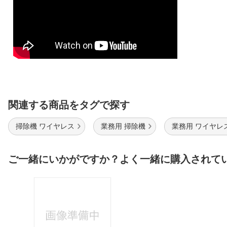
関連する商品をタグで探す
掃除機 ワイヤレス
業務用 掃除機
業務用 ワイヤレ
ご一緒にいかがですか？よく一緒に購入されて