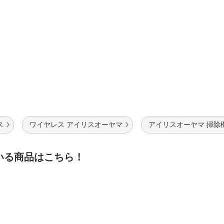
ス
ワイヤレス アイリスオーヤマ
アイリスオーヤマ 掃除
いる商品はこちら！