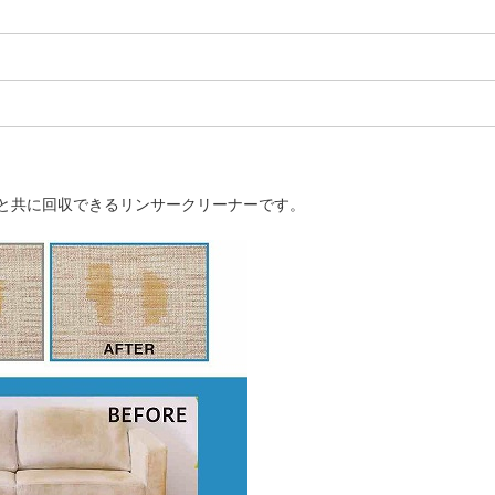
と共に回収できるリンサークリーナーです。