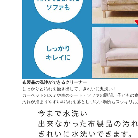
布製品の洗浄ができるクリーナー
しっかりと汚れを掻き出して、きれいに丸洗い！
カーペットのスミや車のシート・ソファの隙間、子どもの
汚れが溜まりやすい&汚れを落としづらい場所もスッキリお