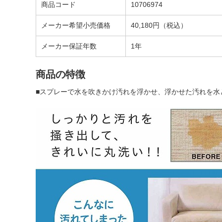
商品コード
10706974
メーカー希望小売価格
40,180円（税込）
メーカー保証年数
1年
商品の特徴
■スプレーで水を吹きかけ汚れを浮かせ、浮かせた汚れを水