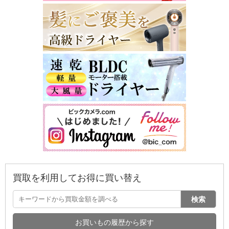
買取を利用してお得に買い替え
検索
お買いもの履歴から探す