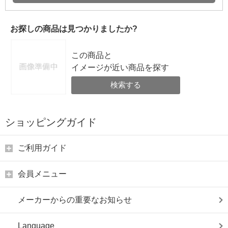
お探しの商品は見つかりましたか?
この商品と
イメージが近い商品を探す
検索する
ショッピングガイド
ご利用ガイド
会員メニュー
メーカーからの重要なお知らせ
Language