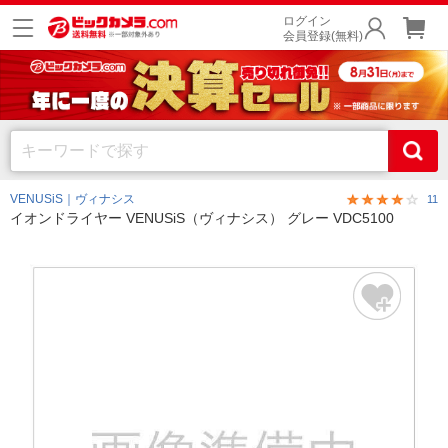
ログイン
会員登録(無料)
VENUSiS｜ヴィナシス
11
イオンドライヤー VENUSiS（ヴィナシス） グレー VDC5100