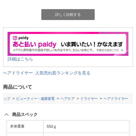
詳しく比較する
詳細はこちら
ヘアドライヤー 人気売れ筋ランキングを見る
商品について
トップ
ビューティー・健康家電
ヘアケア
ドライヤー
ヘアドライヤー
商品スペック
本体重量
550ｇ