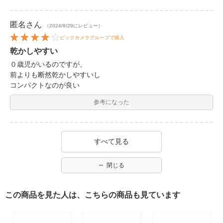
匿名
さん
（2024/8/29にレビュー）
ビックカメラグループで購入
乾かしやすい
０歳児がいるのですが、
前よりも断然乾かしやすいし
コンパクトなのが良い
参考になった
すべて見る
閉じる
この商品を見た人は、こちらの商品も見ています