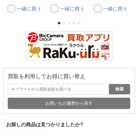
一緒に買う
一緒に買う
一緒に買う
買取を利用してお得に買い替え
検索
お買いもの履歴から探す
お探しの商品は見つかりましたか?