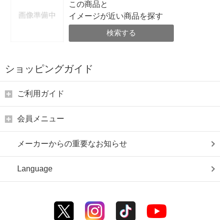
この商品と
イメージが近い商品を探す
検索する
ショッピングガイド
ご利用ガイド
会員メニュー
メーカーからの重要なお知らせ
Language