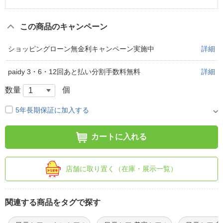
この商品のキャンペーン
ショッピングローン無金利キャンペーン実施中
詳細
paidy 3・6・12回あと払い分割手数料無料
詳細
数量
個
5年長期保証に加入する
カートに入れる
店舗に取り置く（在庫・展示一覧）
関連する商品をタグで探す