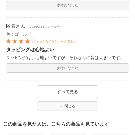
参考になった
匿名
さん
（2026/2/15にレビュー）
色：ゴールド
ビックカメラグループで購入
タッピングは心地よい
タッピングは、心地よいですが、それなりに音は大きいです。
参考になった
すべて見る
閉じる
この商品を見た人は、こちらの商品も見ています