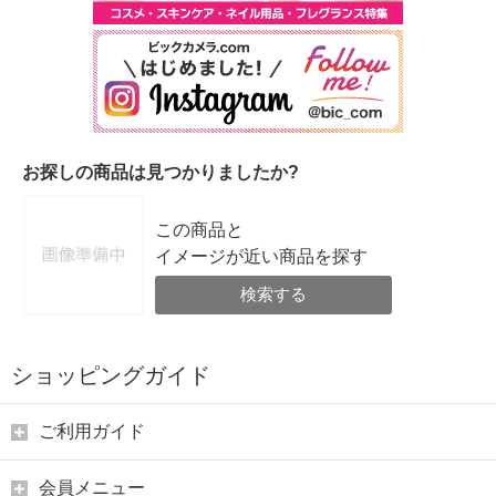
お探しの商品は見つかりましたか?
この商品と
イメージが近い商品を探す
検索する
ショッピングガイド
ご利用ガイド
会員メニュー