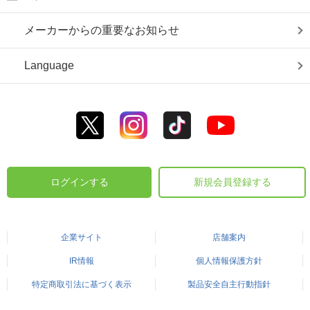
メーカーからの重要なお知らせ
Language
ログインする
新規会員登録する
企業サイト
店舗案内
IR情報
個人情報保護方針
特定商取引法に基づく表示
製品安全自主行動指針