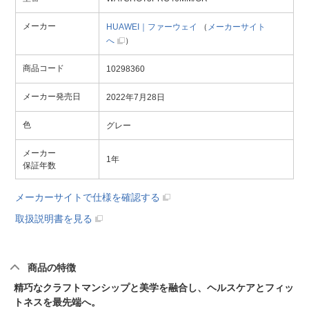
メーカー
HUAWEI｜ファーウェイ
（
メーカーサイト
へ
）
商品コード
10298360
メーカー発売日
2022年7月28日
色
グレー
メーカー
1年
保証年数
メーカーサイトで仕様を確認する
取扱説明書を見る
商品の特徴
精巧なクラフトマンシップと美学を融合し、ヘルスケアとフィッ
トネスを最先端へ。