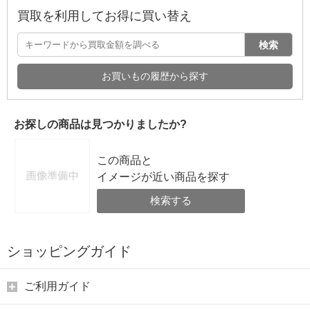
買取を利用してお得に買い替え
検索
お買いもの履歴から探す
お探しの商品は見つかりましたか?
この商品と
イメージが近い商品を探す
検索する
ショッピングガイド
ご利用ガイド