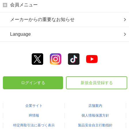
会員メニュー
メーカーからの重要なお知らせ
Language
ログインする
新規会員登録する
企業サイト
店舗案内
IR情報
個人情報保護方針
特定商取引法に基づく表示
製品安全自主行動指針