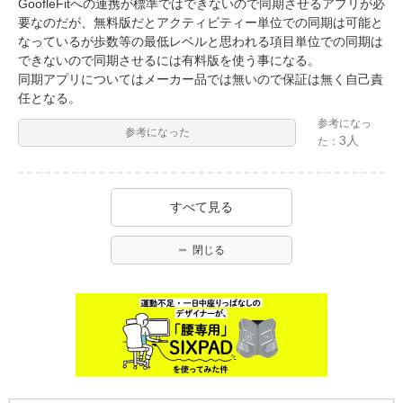
GoofleFitへの連携が標準ではできないので同期させるアプリが必
要なのだが、無料版だとアクティビティー単位での同期は可能と
なっているが歩数等の最低レベルと思われる項目単位での同期は
できないので同期させるには有料版を使う事になる。
同期アプリについてはメーカー品では無いので保証は無く自己責
任となる。
参考になっ
参考になった
3人
た：
すべて見る
閉じる