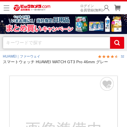
ログイン
会員登録(無料)
HUAWEI｜ファーウェイ
32
スマートウォッチ HUAWEI WATCH GT3 Pro 46mm グレー