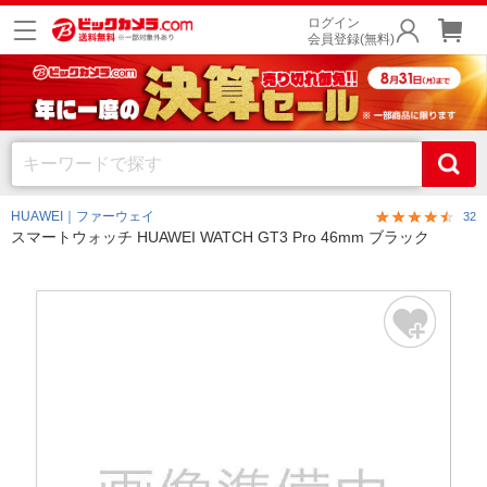
ログイン
会員登録(無料)
HUAWEI｜ファーウェイ
32
スマートウォッチ HUAWEI WATCH GT3 Pro 46mm ブラック