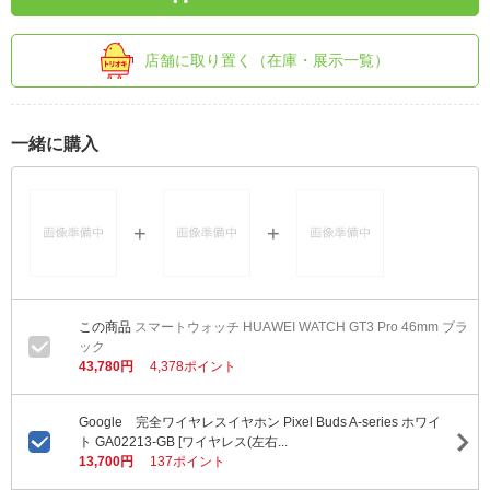
店舗に取り置く（在庫・展示一覧）
一緒に購入
スマートウォッチ HUAWEI WATCH GT3 Pro 46mm ブラ
ック
43,780円
4,378ポイント
Google 完全ワイヤレスイヤホン Pixel Buds A-series ホワイ
ト GA02213-GB [ワイヤレス(左右...
13,700円
137ポイント