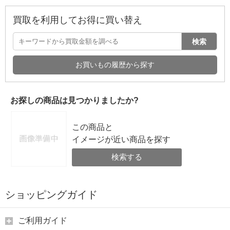
買取を利用してお得に買い替え
検索
お買いもの履歴から探す
お探しの商品は見つかりましたか?
この商品と
イメージが近い商品を探す
検索する
ショッピングガイド
ご利用ガイド