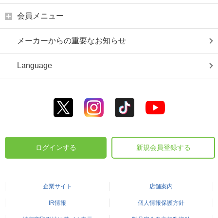
会員メニュー
メーカーからの重要なお知らせ
Language
ログインする
新規会員登録する
企業サイト
店舗案内
IR情報
個人情報保護方針