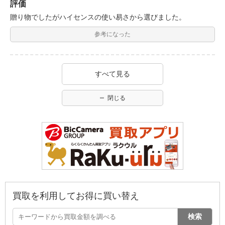
評価
贈り物でしたがハイセンスの使い易さから選びました。
参考になった
すべて見る
閉じる
買取を利用してお得に買い替え
検索