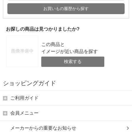
お買いもの履歴から探す
お探しの商品は見つかりましたか?
この商品と
イメージが近い商品を探す
検索する
ショッピングガイド
ご利用ガイド
会員メニュー
メーカーからの重要なお知らせ