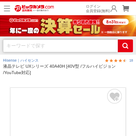
ログイン
会員登録(無料)
Hisense｜ハイセンス
18
液晶テレビ UXシリーズ 40A40H [40V型 /フルハイビジョン
/YouTube対応]