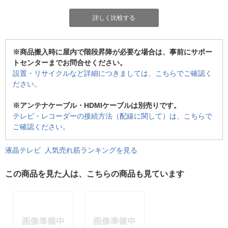
詳しく比較する
※商品搬入時に屋内で階段昇降が必要な場合は、事前にサポー
トセンターまでお問合せください。
設置・リサイクルなど詳細につきましては、こちらでご確認く
ださい。
※アンテナケーブル・HDMIケーブルは別売りです。
テレビ・レコーダーの接続方法（配線に関して）は、こちらで
ご確認ください。
液晶テレビ 人気売れ筋ランキングを見る
この商品を見た人は、こちらの商品も見ています