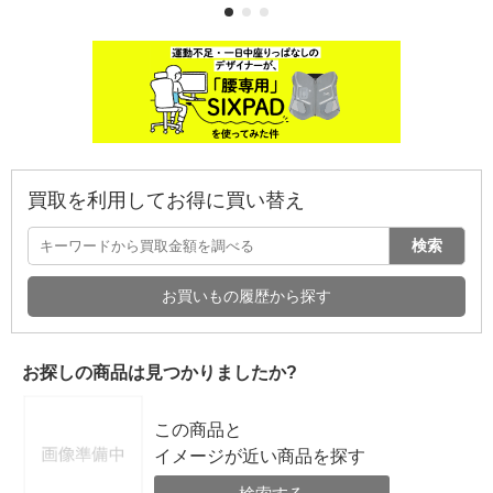
買取を利用してお得に買い替え
検索
お買いもの履歴から探す
お探しの商品は見つかりましたか?
この商品と
イメージが近い商品を探す