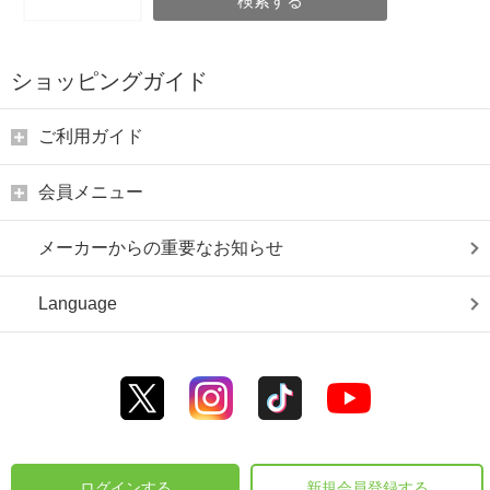
検索する
ショッピングガイド
ご利用ガイド
会員メニュー
メーカーからの重要なお知らせ
Language
ログインする
新規会員登録する