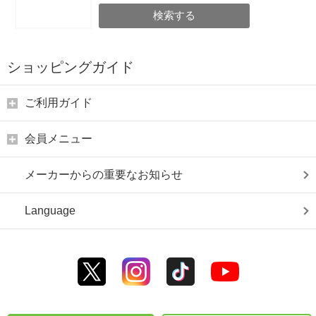
検索する
ショッピングガイド
ご利用ガイド
会員メニュー
メーカーからの重要なお知らせ
Language