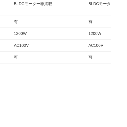
BLDCモーター非搭載
BLDCモーター非搭載
有
有
1200W
1200W
AC100V
AC100V
可
可