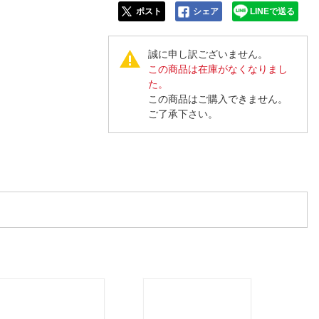
ポスト
シェア
LINEで送る
誠に申し訳ございません。
この商品は在庫がなくなりまし
た。
この商品はご購入できません。
ご了承下さい。