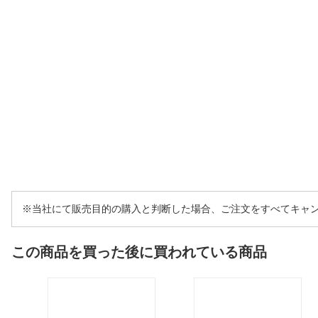
※当社にて販売目的の購入と判断した場合、ご注文をすべてキャ
この商品を買った後に買われている商品