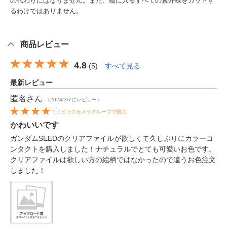
の代わりにはなりません。また、瞳に入るすべての紫外線をカットす
るわけではありません。
商品レビュー
4.8
(
5
)
すべて見る
最新レビュー
匿名
さん
（2024/3/7にレビュー）
ビックカメラグループで購入
かわいいです
ガンダムSEEDのクリアファイルが欲しくて久しぶりにカラーコ
ンタクトを購入しました！ナチュラルでとても可愛いお色です。
クリアファイルは欲しい方の絵柄ではなかったので違うお色注文
しました！