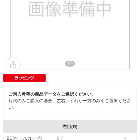
1/5
ご購入希望の商品データをご選択ください。
片眼のみご購入の場合、左右いずれか一方のみをご選択くださ
い。
右目(R)
BC(ベースカーブ)