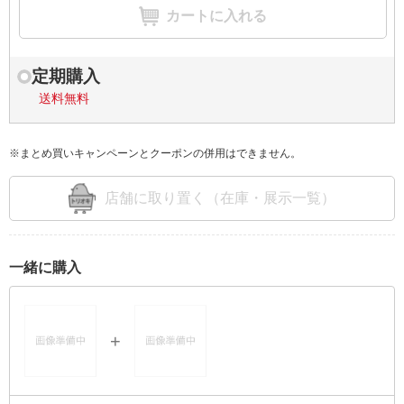
カートに入れる
定期購入
送料無料
※まとめ買いキャンペーンとクーポンの併用はできません。
店舗に取り置く（在庫・展示一覧）
一緒に購入