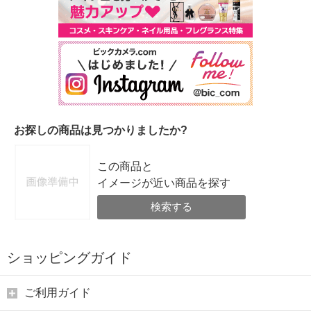
お探しの商品は見つかりましたか?
この商品と
イメージが近い商品を探す
検索する
ショッピングガイド
ご利用ガイド