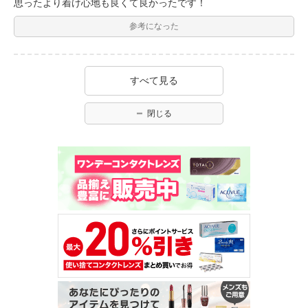
思ったより着け心地も良くて良かったです！
参考になった
すべて見る
閉じる