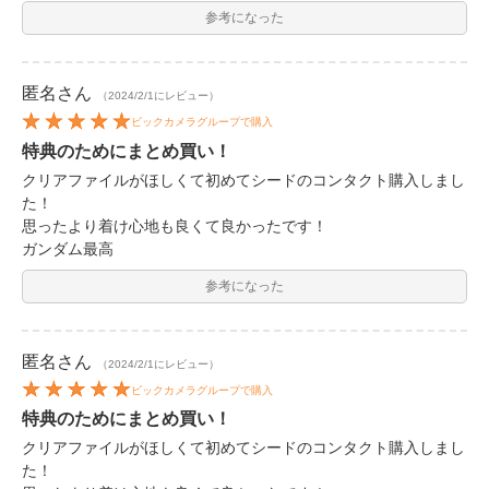
参考になった
匿名
さん
（2024/2/1にレビュー）
ビックカメラグループで購入
特典のためにまとめ買い！
クリアファイルがほしくて初めてシードのコンタクト購入しまし
た！
思ったより着け心地も良くて良かったです！
ガンダム最高
参考になった
匿名
さん
（2024/2/1にレビュー）
ビックカメラグループで購入
特典のためにまとめ買い！
クリアファイルがほしくて初めてシードのコンタクト購入しまし
た！