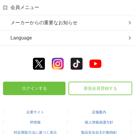
会員メニュー
メーカーからの重要なお知らせ
Language
ログインする
新規会員登録する
企業サイト
店舗案内
IR情報
個人情報保護方針
特定商取引法に基づく表示
製品安全自主行動指針